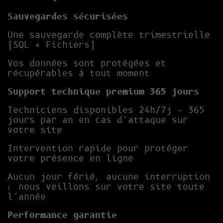
Sauvegardes sécurisées
Une sauvegarde complète trimestrielle
(SQL + Fichiers)
Vos données sont protégées et
récupérables à tout moment
Support technique premium 365 jours
Techniciens disponibles 24h/7j – 365
jours par an en cas d’attaque sur
votre site
Intervention rapide pour protéger
votre présence en ligne
Aucun jour férié, aucune interruption
: nous veillons sur votre site toute
l’année
Performance garantie