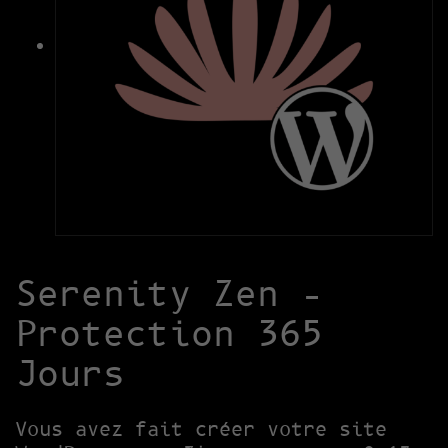
Serenity Zen –
Protection 365
Jours
Vous avez fait créer votre site