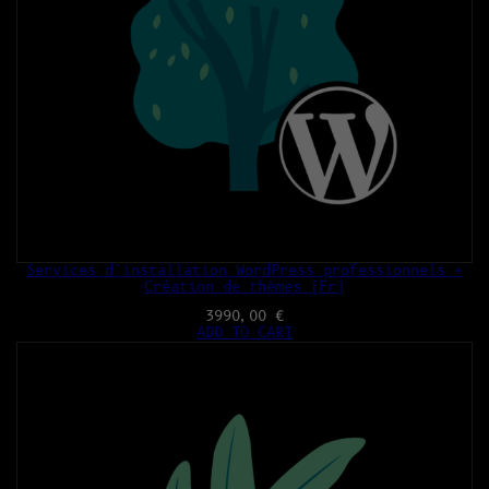
Services d’installation WordPress professionnels +
Création de thèmes (Fr)
3990,00
€
ADD TO CART