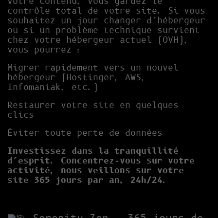
votre contenu, vous gardez le
contrôle total de votre site. Si vous
souhaitez un jour changer d’hébergeur
ou si un problème technique survient
chez votre hébergeur actuel (OVH),
vous pourrez :
Migrer rapidement vers un nouvel
hébergeur (Hostinger, AWS,
Infomaniak, etc.)
Restaurer votre site en quelques
clics
Éviter toute perte de données
Investissez dans la tranquillité
d’esprit. Concentrez-vous sur votre
activité, nous veillons sur votre
site 365 jours par an, 24h/24.