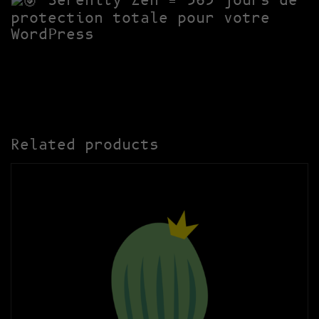
Serenity Zen = 365 jours de
protection totale pour votre
WordPress
Related products