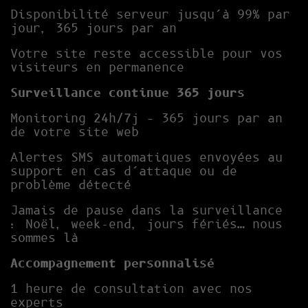
Disponibilité serveur jusqu’à 99% par
jour, 365 jours par an
Votre site reste accessible pour vos
visiteurs en permanence
Surveillance continue 365 jours
Monitoring 24h/7j – 365 jours par an
de votre site web
Alertes SMS automatiques envoyées au
support en cas d’attaque ou de
problème détecté
Jamais de pause dans la surveillance
: Noël, week-end, jours fériés… nous
sommes là
Accompagnement personnalisé
1 heure de consultation avec nos
experts