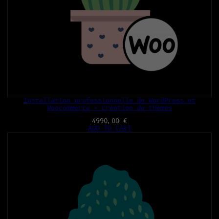
Installation professionnelle de WordPress et
Woocommerce + création de thèmes
4990,00
€
ADD TO CART