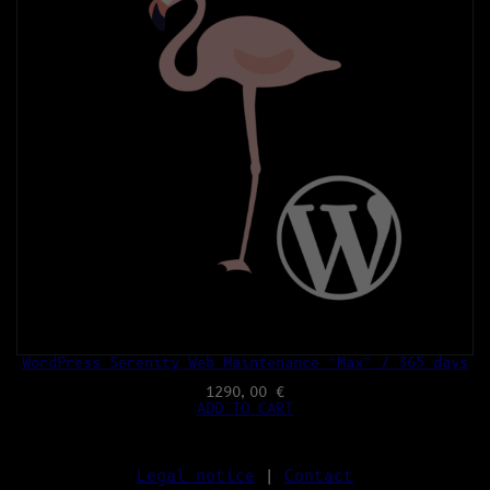
WordPress Serenity Web Maintenance “Max” / 365 days
1290,00
€
ADD TO CART
Legal notice
|
Contact