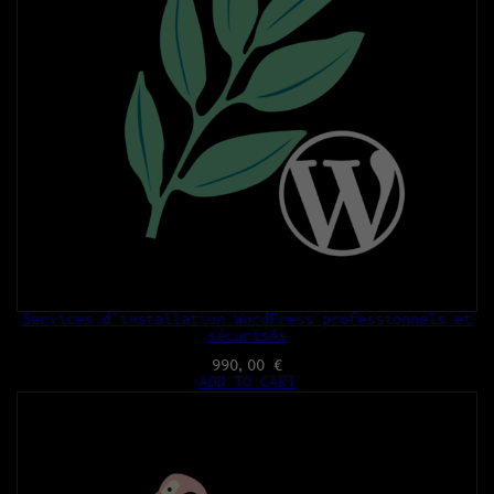
Services d’installation WordPress professionnels et
sécurisés
990,00
€
ADD TO CART