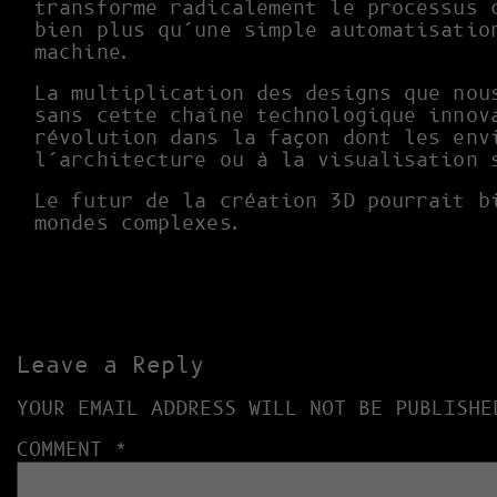
transforme radicalement le processus 
bien plus qu’une simple automatisatio
machine.
La multiplication des designs que nou
sans cette chaîne technologique innov
révolution dans la façon dont les env
l’architecture ou à la visualisation 
Le futur de la création 3D pourrait b
mondes complexes.
Leave a Reply
YOUR EMAIL ADDRESS WILL NOT BE PUBLISHE
COMMENT
*