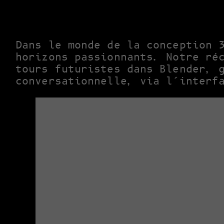
Dans le monde de la conception 
horizons passionnants. Notre ré
tours futuristes dans Blender, 
conversationnelle, via l’interf