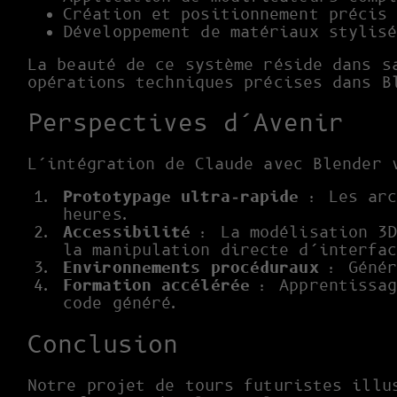
Création et positionnement précis
Développement de matériaux stylis
La beauté de ce système réside dans s
opérations techniques précises dans B
Perspectives d’Avenir
L’intégration de Claude avec Blender 
Prototypage ultra-rapide
: Les arc
heures.
Accessibilité
: La modélisation 3D
la manipulation directe d’interfa
Environnements procéduraux
: Génér
Formation accélérée
: Apprentissag
code généré.
Conclusion
Notre projet de tours futuristes illu