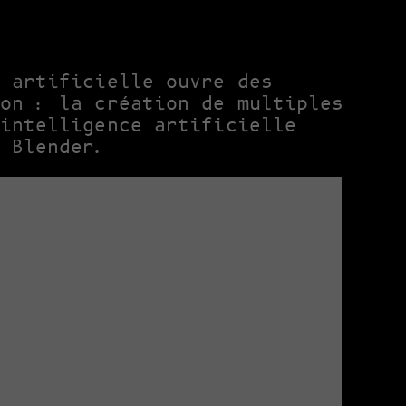
 artificielle ouvre des
on : la création de multiples
intelligence artificielle
 Blender.