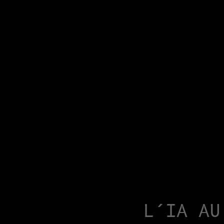
L’IA AU