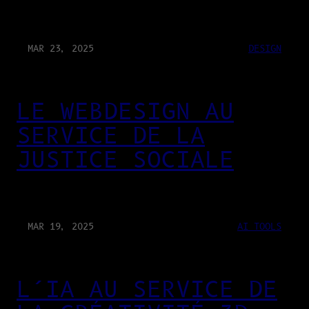
MAR 23, 2025
DESIGN
LE WEBDESIGN AU
SERVICE DE LA
JUSTICE SOCIALE
MAR 19, 2025
AI TOOLS
L’IA AU SERVICE DE