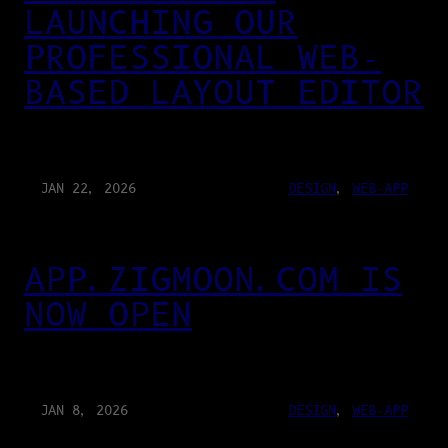
LAUNCHING OUR
PROFESSIONAL WEB-
BASED LAYOUT EDITOR
JAN 22, 2026
DESIGN
, 
WEB-APP
APP.ZIGMOON.COM IS
NOW OPEN
JAN 8, 2026
DESIGN
, 
WEB-APP