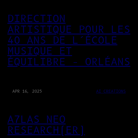
DIRECTION
ARTISTIQUE POUR LES
40 ANS DE L’ÉCOLE
MUSIQUE ET
ÉQUILIBRE – ORLÉANS
APR 16, 2025
AI CREATIONS
A7LAS NEO
RESEARCH(ER)