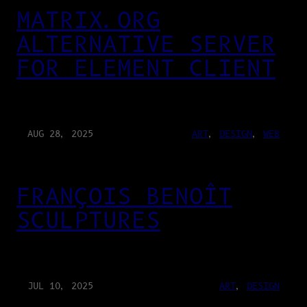
MATRIX.ORG
ALTERNATIVE SERVER
FOR ELEMENT CLIENT
AUG 28, 2025
ART
, 
DESIGN
, 
WEB
FRANÇOIS BENOÎT
SCULPTURES
JUL 10, 2025
ART
, 
DESIGN