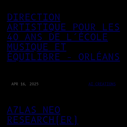
DIRECTION
ARTISTIQUE POUR LES
40 ANS DE L’ÉCOLE
MUSIQUE ET
ÉQUILIBRE – ORLÉANS
APR 16, 2025
AI CREATIONS
A7LAS NEO
RESEARCH(ER)