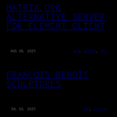
MATRIX.ORG
ALTERNATIVE SERVER
FOR ELEMENT CLIENT
AUG 28, 2025
ART
, 
DESIGN
, 
WEB
FRANÇOIS BENOÎT
SCULPTURES
JUL 10, 2025
ART
, 
DESIGN