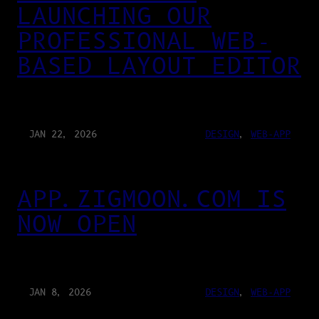
LAUNCHING OUR
PROFESSIONAL WEB-
BASED LAYOUT EDITOR
JAN 22, 2026
DESIGN
, 
WEB-APP
APP.ZIGMOON.COM IS
NOW OPEN
JAN 8, 2026
DESIGN
, 
WEB-APP