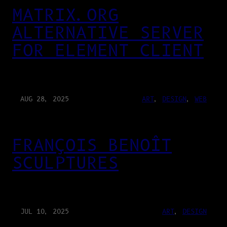
MATRIX.ORG
ALTERNATIVE SERVER
FOR ELEMENT CLIENT
AUG 28, 2025
ART
, 
DESIGN
, 
WEB
FRANÇOIS BENOÎT
SCULPTURES
JUL 10, 2025
ART
, 
DESIGN