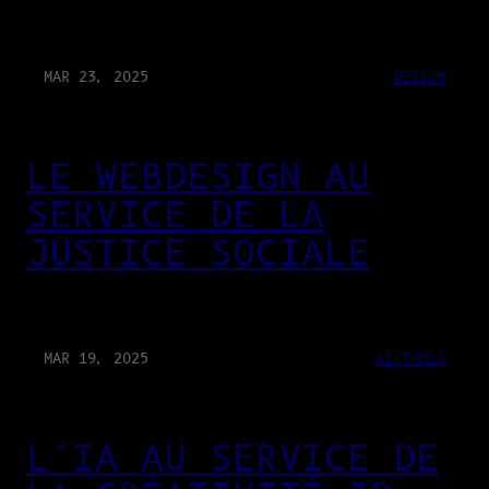
MAR 23, 2025
DESIGN
LE WEBDESIGN AU
SERVICE DE LA
JUSTICE SOCIALE
MAR 19, 2025
AI TOOLS
L’IA AU SERVICE DE