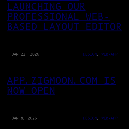
LAUNCHING OUR
PROFESSIONAL WEB-
BASED LAYOUT EDITOR
JAN 22, 2026
DESIGN
, 
WEB-APP
APP.ZIGMOON.COM IS
NOW OPEN
JAN 8, 2026
DESIGN
, 
WEB-APP