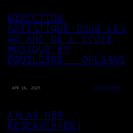
DIRECTION
ARTISTIQUE POUR LES
40 ANS DE L’ÉCOLE
MUSIQUE ET
ÉQUILIBRE – ORLÉANS
APR 16, 2025
AI CREATIONS
A7LAS NEO
RESEARCH(ER)