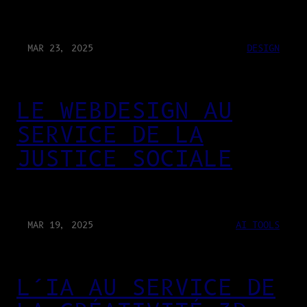
MAR 23, 2025
DESIGN
LE WEBDESIGN AU
SERVICE DE LA
JUSTICE SOCIALE
MAR 19, 2025
AI TOOLS
L’IA AU SERVICE DE