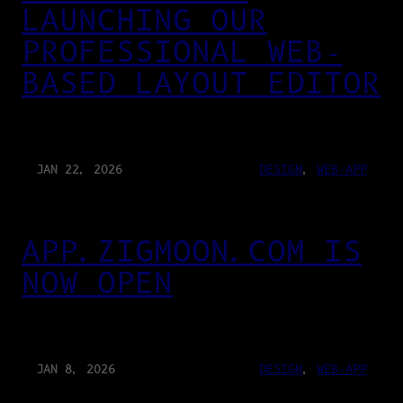
LAUNCHING OUR
PROFESSIONAL WEB-
BASED LAYOUT EDITOR
JAN 22, 2026
DESIGN
, 
WEB-APP
APP.ZIGMOON.COM IS
NOW OPEN
JAN 8, 2026
DESIGN
, 
WEB-APP