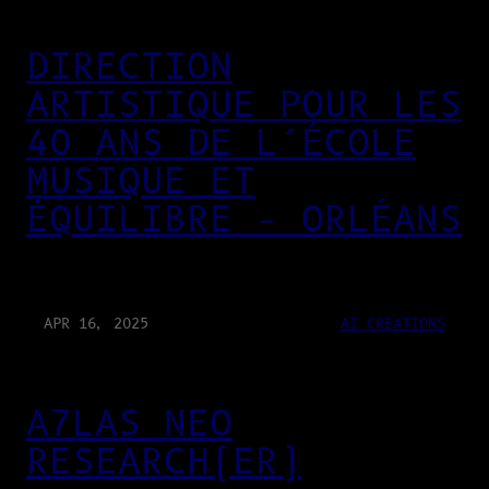
DIRECTION
ARTISTIQUE POUR LES
40 ANS DE L’ÉCOLE
MUSIQUE ET
ÉQUILIBRE – ORLÉANS
APR 16, 2025
AI CREATIONS
A7LAS NEO
RESEARCH(ER)