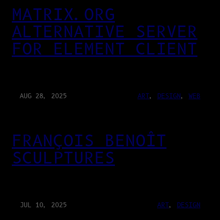
MATRIX.ORG
ALTERNATIVE SERVER
FOR ELEMENT CLIENT
AUG 28, 2025
ART
, 
DESIGN
, 
WEB
FRANÇOIS BENOÎT
SCULPTURES
JUL 10, 2025
ART
, 
DESIGN