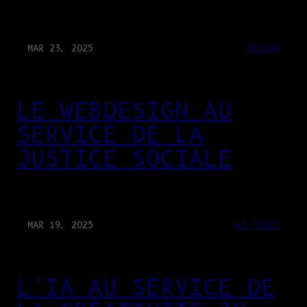
MAR 23, 2025
DESIGN
LE WEBDESIGN AU
SERVICE DE LA
JUSTICE SOCIALE
MAR 19, 2025
AI TOOLS
L’IA AU SERVICE DE