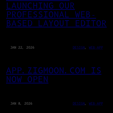
LAUNCHING OUR
PROFESSIONAL WEB-
BASED LAYOUT EDITOR
JAN 22, 2026
DESIGN
, 
WEB-APP
APP.ZIGMOON.COM IS
NOW OPEN
JAN 8, 2026
DESIGN
, 
WEB-APP