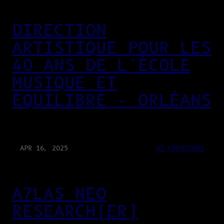
DIRECTION
ARTISTIQUE POUR LES
40 ANS DE L’ÉCOLE
MUSIQUE ET
ÉQUILIBRE – ORLÉANS
APR 16, 2025
AI CREATIONS
A7LAS NEO
RESEARCH(ER)