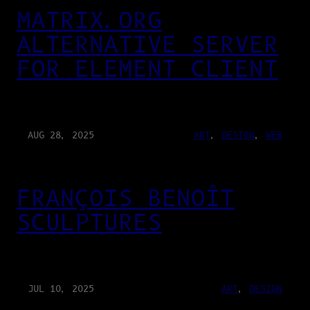
MATRIX.ORG
ALTERNATIVE SERVER
FOR ELEMENT CLIENT
AUG 28, 2025
ART
, 
DESIGN
, 
WEB
FRANÇOIS BENOÎT
SCULPTURES
JUL 10, 2025
ART
, 
DESIGN