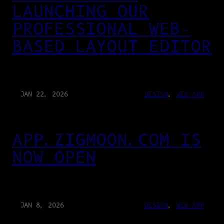
LAUNCHING OUR
PROFESSIONAL WEB-
BASED LAYOUT EDITOR
JAN 22, 2026
DESIGN
, 
WEB-APP
APP.ZIGMOON.COM IS
NOW OPEN
JAN 8, 2026
DESIGN
, 
WEB-APP