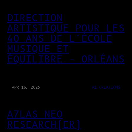
DIRECTION
ARTISTIQUE POUR LES
40 ANS DE L’ÉCOLE
MUSIQUE ET
ÉQUILIBRE – ORLÉANS
APR 16, 2025
AI CREATIONS
A7LAS NEO
RESEARCH(ER)