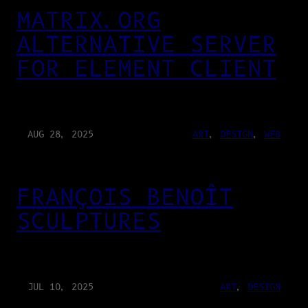
MATRIX.ORG
ALTERNATIVE SERVER
FOR ELEMENT CLIENT
AUG 28, 2025
ART
, 
DESIGN
, 
WEB
FRANÇOIS BENOÎT
SCULPTURES
JUL 10, 2025
ART
, 
DESIGN