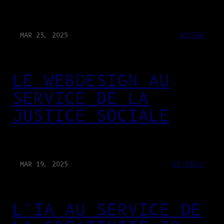
MAR 23, 2025
DESIGN
LE WEBDESIGN AU
SERVICE DE LA
JUSTICE SOCIALE
MAR 19, 2025
AI TOOLS
L’IA AU SERVICE DE