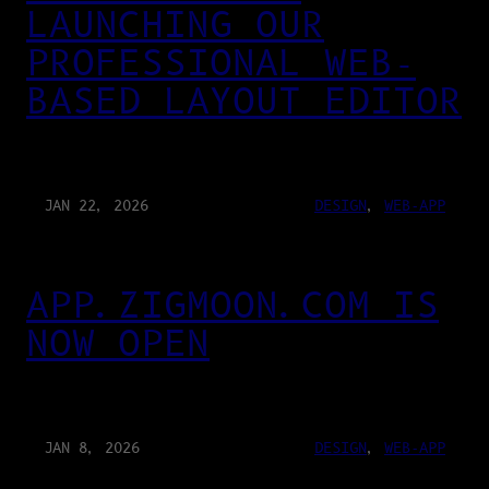
LAUNCHING OUR
PROFESSIONAL WEB-
BASED LAYOUT EDITOR
JAN 22, 2026
DESIGN
, 
WEB-APP
APP.ZIGMOON.COM IS
NOW OPEN
JAN 8, 2026
DESIGN
, 
WEB-APP