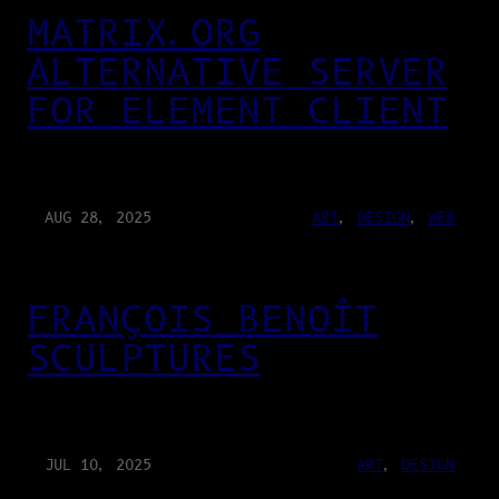
MATRIX.ORG
ALTERNATIVE SERVER
FOR ELEMENT CLIENT
AUG 28, 2025
ART
, 
DESIGN
, 
WEB
FRANÇOIS BENOÎT
SCULPTURES
JUL 10, 2025
ART
, 
DESIGN