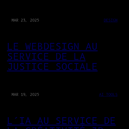
MAR 23, 2025
DESIGN
LE WEBDESIGN AU
SERVICE DE LA
JUSTICE SOCIALE
MAR 19, 2025
AI TOOLS
L’IA AU SERVICE DE