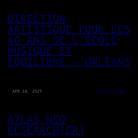
DIRECTION
ARTISTIQUE POUR LES
40 ANS DE L’ÉCOLE
MUSIQUE ET
ÉQUILIBRE – ORLÉANS
APR 16, 2025
AI CREATIONS
A7LAS NEO
RESEARCH(ER)