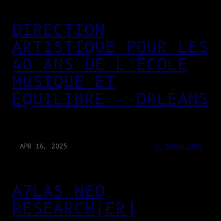
DIRECTION
ARTISTIQUE POUR LES
40 ANS DE L’ÉCOLE
MUSIQUE ET
ÉQUILIBRE – ORLÉANS
APR 16, 2025
AI CREATIONS
A7LAS NEO
RESEARCH(ER)