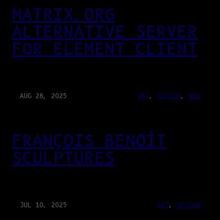
MATRIX.ORG
ALTERNATIVE SERVER
FOR ELEMENT CLIENT
AUG 28, 2025
ART
, 
DESIGN
, 
WEB
FRANÇOIS BENOÎT
SCULPTURES
JUL 10, 2025
ART
, 
DESIGN