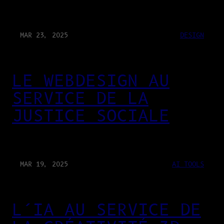
MAR 23, 2025
DESIGN
LE WEBDESIGN AU
SERVICE DE LA
JUSTICE SOCIALE
MAR 19, 2025
AI TOOLS
L’IA AU SERVICE DE