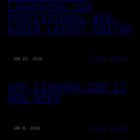
LAUNCHING OUR
PROFESSIONAL WEB-
BASED LAYOUT EDITOR
JAN 22, 2026
DESIGN
, 
WEB-APP
APP.ZIGMOON.COM IS
NOW OPEN
JAN 8, 2026
DESIGN
, 
WEB-APP