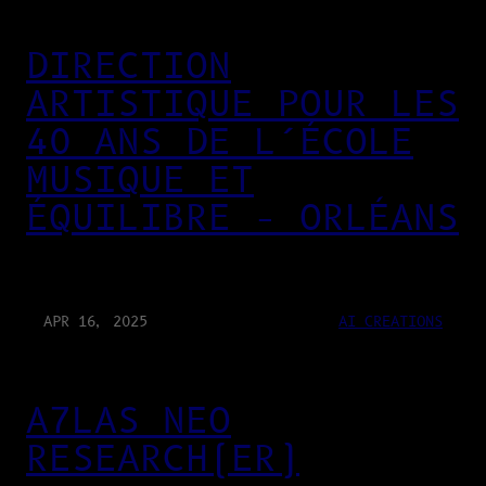
DIRECTION
ARTISTIQUE POUR LES
40 ANS DE L’ÉCOLE
MUSIQUE ET
ÉQUILIBRE – ORLÉANS
APR 16, 2025
AI CREATIONS
A7LAS NEO
RESEARCH(ER)