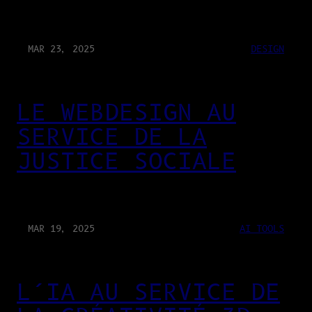
MAR 23, 2025
DESIGN
LE WEBDESIGN AU
SERVICE DE LA
JUSTICE SOCIALE
MAR 19, 2025
AI TOOLS
L’IA AU SERVICE DE