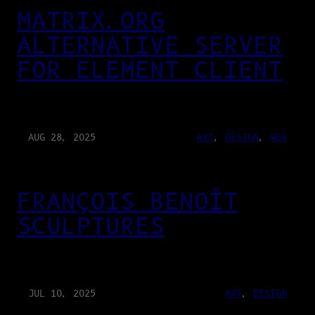
MATRIX.ORG
ALTERNATIVE SERVER
FOR ELEMENT CLIENT
AUG 28, 2025
ART
, 
DESIGN
, 
WEB
FRANÇOIS BENOÎT
SCULPTURES
JUL 10, 2025
ART
, 
DESIGN