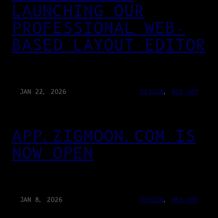
LAUNCHING OUR
PROFESSIONAL WEB-
BASED LAYOUT EDITOR
JAN 22, 2026
DESIGN
, 
WEB-APP
APP.ZIGMOON.COM IS
NOW OPEN
JAN 8, 2026
DESIGN
, 
WEB-APP