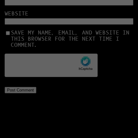
WEBSITE
SAVE MY NAME, EMAIL, AND WEBSITE IN
THIS BROWSER FOR THE NEXT TIME I
COMMENT.