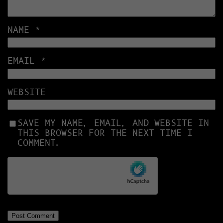
NAME
*
EMAIL
*
WEBSITE
SAVE MY NAME, EMAIL, AND WEBSITE IN
THIS BROWSER FOR THE NEXT TIME I
COMMENT.