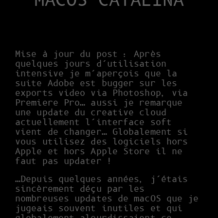
MACOS CATALINA
Mise à jour du post : Après
quelques jours d’utilisation
intensive je m’aperçois que la
suite Adobe est bugger sur les
exports video via Photoshop, via
Premiere Pro… aussi je remarque
une update du creative cloud
actuellement l’interface soft
vient de changer… Globalement si
vous utilisez des logiciels hors
Apple et hors Apple Store il ne
faut pas updater !
…Depuis quelques années, j’étais
sincèrement déçu par les
nombreuses updates de macOS que je
jugeais souvent inutiles et qui