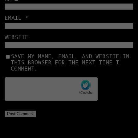
EMAIL
*
WEBSITE
SAVE MY NAME, EMAIL, AND WEBSITE IN
THIS BROWSER FOR THE NEXT TIME I
COMMENT.